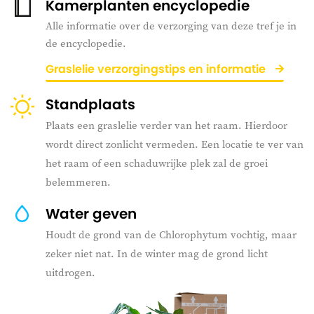
Kamerplanten encyclopedie
Alle informatie over de verzorging van deze tref je in
de encyclopedie.
Graslelie verzorgingstips en informatie
Standplaats
Plaats een graslelie verder van het raam. Hierdoor
wordt direct zonlicht vermeden. Een locatie te ver van
het raam of een schaduwrijke plek zal de groei
belemmeren.
Water geven
Houdt de grond van de Chlorophytum vochtig, maar
zeker niet nat. In de winter mag de grond licht
uitdrogen.