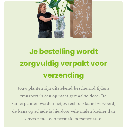
Je bestelling wordt
zorgvuldig verpakt voor
verzending
Jouw planten zijn uitstekend beschermd tijdens
transport in een op maat gemaakte doos. De
kamerplanten worden netjes rechtopstaand vervoerd,
de kans op schade is hierdoor vele malen kleiner dan
vervoer met een normale personenauto.