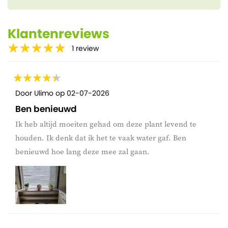
Klantenreviews
1
review
Door
Ulimo
op
02-07-2026
Ben benieuwd
Ik heb altijd moeiten gehad om deze plant levend te
houden. Ik denk dat ik het te vaak water gaf. Ben
benieuwd hoe lang deze mee zal gaan.