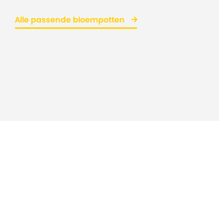
Alle passende bloempotten