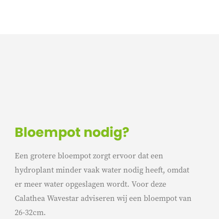
Bloempot nodig?
Een grotere bloempot zorgt ervoor dat een
hydroplant minder vaak water nodig heeft, omdat
er meer water opgeslagen wordt. Voor deze
Calathea Wavestar adviseren wij een bloempot van
26-32cm.