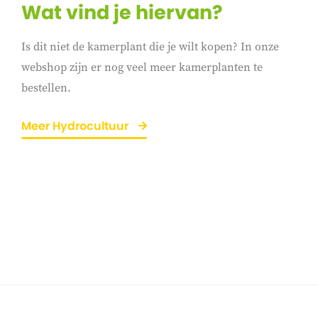
Wat vind je hiervan?
Is dit niet de kamerplant die je wilt kopen? In onze
webshop zijn er nog veel meer kamerplanten te
bestellen.
Meer Hydrocultuur