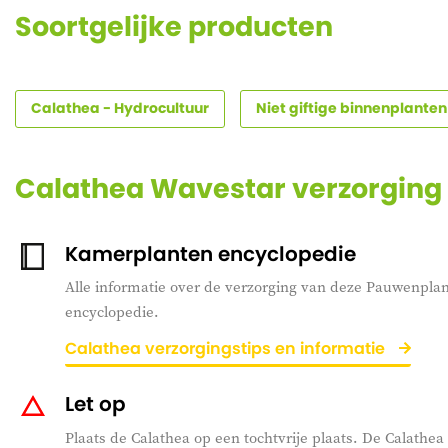
Soortgelijke producten
Calathea - Hydrocultuur
Niet giftige binnenplanten
Calathea Wavestar verzorging
Kamerplanten encyclopedie
Alle informatie over de verzorging van deze Pauwenplant
encyclopedie.
Calathea verzorgingstips en informatie
Let op
Plaats de Calathea op een tochtvrije plaats. De Calathea