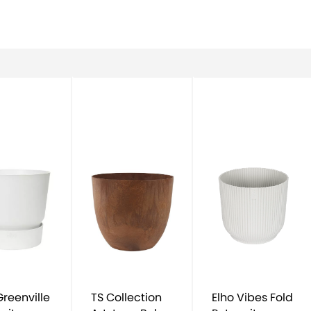
TS Collection
Elho Vibes Fold