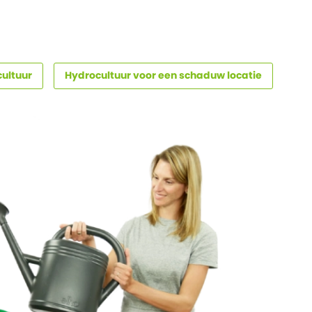
ultuur
Hydrocultuur voor een schaduw locatie