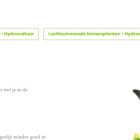
 - Hydrocultuur
Luchtzuiverende binnenplanten - Hydroc
 tref je in de
 gedijt minder goed in