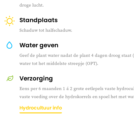
droge lucht.
Standplaats
Schaduw tot halfschaduw.
Water geven
Geef de plant water nadat de plant 4 dagen droog staat 
water tot het middelste streepje (OPT).
Verzorging
Eens per 6 maanden 1 á 2 grote eetlepels vaste hydrocu
vaste voeding over de hydrokorrels en spoel het met w
Hydrocultuur info