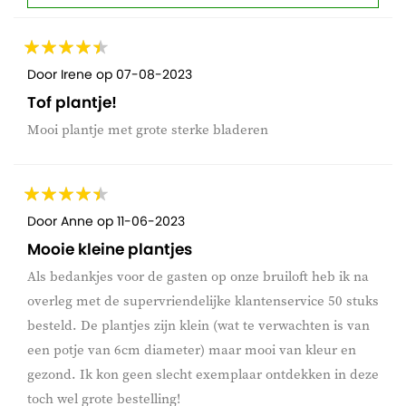
Door
Irene
op
07-08-2023
Tof plantje!
Mooi plantje met grote sterke bladeren
Door
Anne
op
11-06-2023
Mooie kleine plantjes
Als bedankjes voor de gasten op onze bruiloft heb ik na
overleg met de supervriendelijke klantenservice 50 stuks
besteld. De plantjes zijn klein (wat te verwachten is van
een potje van 6cm diameter) maar mooi van kleur en
gezond. Ik kon geen slecht exemplaar ontdekken in deze
toch wel grote bestelling!