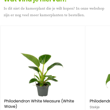
Is dit niet de kamerplant die je wilt kopen? In onze webshop
zijn er nog veel meer kamerplanten te bestellen.
Philodendron White Measure (White
Philodend
Wave)
Stekje