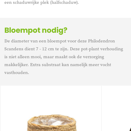
een schaduwrijke plek (halfschaduw).
Bloempot nodig?
De diameter van een bloempot voor deze Philodendron
Scandens dient 7 - 12 cm te zijn. Deze pot-plant verhouding
is niet alleen mooi, maar maakt ook de verzorging
makkelijker. Extra substraat kan namelijk meer vocht
vasthouden.