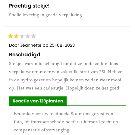
Prachtig stekje!
Snelle levering in goede verpakking
Door
Jeannette
op
25-08-2023
Beschadigd
Stekjes waren beschadigd omdat ze in de zelfde doos
verpakt waren meer een zak vulkastrat van 25l. Heb ze
in de hydro gezet en hopelijk komen ze dan weer mooi
op. Het was een cadeautje. Hopelijk doen ze het goed.
Reactie van 123planten
Bedankt voor uw feedback. Stuur ons gerust een
foto, bij transportschade heeft u uiteraard recht op
compensatie of vervanging.