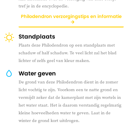
tref je in de encyclopedie.
Philodendron verzorgingstips en informatie
Standplaats
Plaats deze Philodendron op een standplaats met
schaduw of half schaduw. Te veel licht zal het blad
lichter of zelfs geel van kleur maken.
Water geven
De grond van deze Philodendron dient in de zomer
licht vochtig te zijn. Voorkom een te natte grond en
vermijdt zeker dat de kamerplant met zijn wortels in
het water staat. Het is daarom verstandig regelmatig
kleine hoeveelheden water te geven. Laat in de
winter de grond kort uitdrogen.