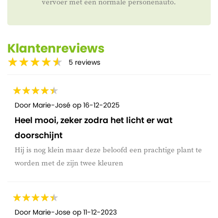
vervoer met een normale personenauto.
Klantenreviews
5
reviews
Door
Marie-José
op
16-12-2025
Heel mooi, zeker zodra het licht er wat
doorschijnt
Hij is nog klein maar deze beloofd een prachtige plant te
worden met de zijn twee kleuren
Door
Marie-Jose
op
11-12-2023