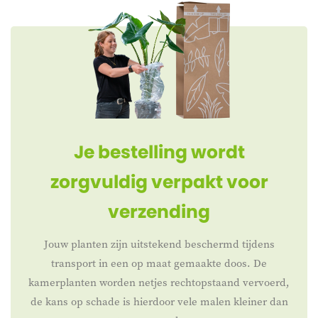
Je bestelling wordt
zorgvuldig verpakt voor
verzending
Jouw planten zijn uitstekend beschermd tijdens
transport in een op maat gemaakte doos. De
kamerplanten worden netjes rechtopstaand vervoerd,
de kans op schade is hierdoor vele malen kleiner dan