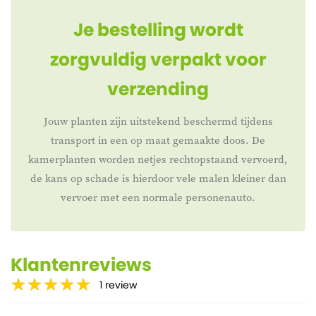
Je bestelling wordt
zorgvuldig verpakt voor
verzending
Jouw planten zijn uitstekend beschermd tijdens
transport in een op maat gemaakte doos. De
kamerplanten worden netjes rechtopstaand vervoerd,
de kans op schade is hierdoor vele malen kleiner dan
vervoer met een normale personenauto.
Klantenreviews
1
review