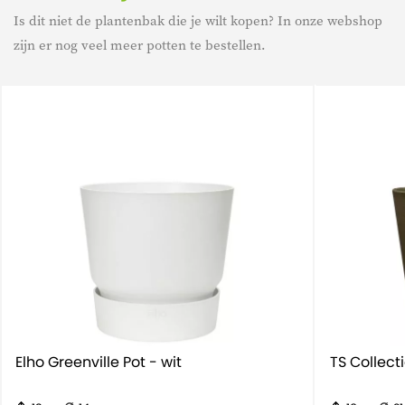
Is dit niet de plantenbak die je wilt kopen? In onze webshop
zijn er nog veel meer potten te bestellen.
Elho Greenville Pot - wit
TS Collect