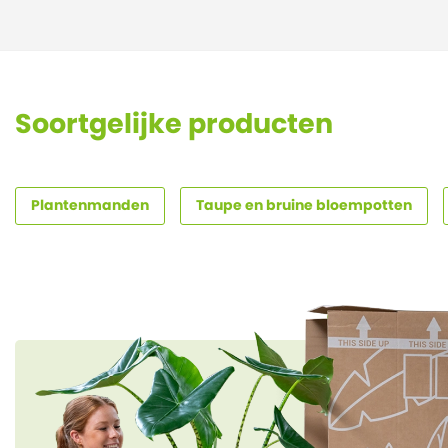
Soortgelijke producten
Plantenmanden
Taupe en bruine bloempotten