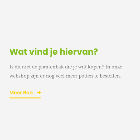
Wat vind je hiervan?
Is dit niet de plantenbak die je wilt kopen? In onze
webshop zijn er nog veel meer potten te bestellen.
Meer Bob