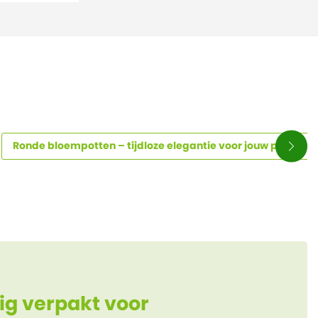
Ronde bloempotten – tijdloze elegantie voor jouw planten
ig verpakt voor