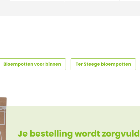
Bloempotten voor binnen
Ter Steege bloempotten
Je bestelling wordt zorgvuld