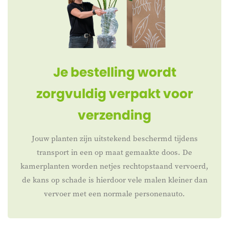
Je bestelling wordt
zorgvuldig verpakt voor
verzending
Jouw planten zijn uitstekend beschermd tijdens
transport in een op maat gemaakte doos. De
kamerplanten worden netjes rechtopstaand vervoerd,
de kans op schade is hierdoor vele malen kleiner dan
vervoer met een normale personenauto.