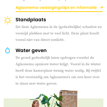
Aglaonema verzorgingstips en informatie
Standplaats
Zet deze Aglaonema in de (gedeeltelijke) schaduw en
vermijd plekken met te veel licht. Deze plant houdt
vooral niet van direct zonlicht.
Water geven
De grond gedeeltelijk laten opdrogen voordat de
Aglaonema opnieuw water krijgt. Vooral in de winter
heeft deze kamerplant weinig water nodig. Bij twijfel
is het verstandig om Aglaonema's om een keer over
te slaan met water geven.