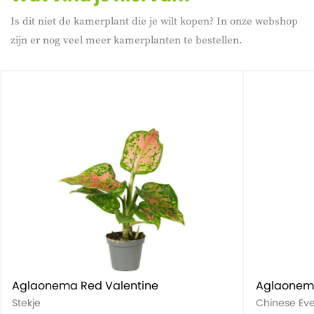
Is dit niet de kamerplant die je wilt kopen? In onze webshop
zijn er nog veel meer kamerplanten te bestellen.
Aglaonema Red Valentine
Aglaonem
Stekje
Chinese Ev