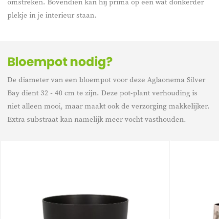
omstreken. Bovendien kan hij prima op een wat donkerder
plekje in je interieur staan.
Bloempot nodig?
De diameter van een bloempot voor deze Aglaonema Silver
Bay dient 32 - 40 cm te zijn. Deze pot-plant verhouding is
niet alleen mooi, maar maakt ook de verzorging makkelijker.
Extra substraat kan namelijk meer vocht vasthouden.