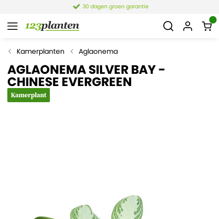
30 dagen groen garantie
Kamerplanten
Aglaonema
AGLAONEMA SILVER BAY -
CHINESE EVERGREEN
Kamerplant