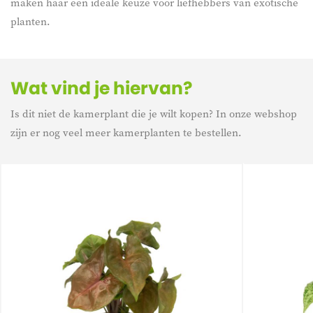
maken haar een ideale keuze voor liefhebbers van exotische
planten.
Wat vind je hiervan?
Is dit niet de kamerplant die je wilt kopen? In onze webshop
zijn er nog veel meer kamerplanten te bestellen.