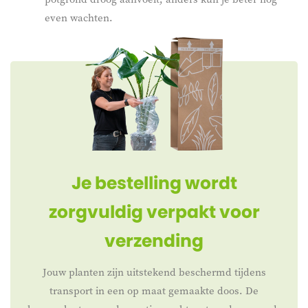
even wachten.
Je bestelling wordt
zorgvuldig verpakt voor
verzending
Jouw planten zijn uitstekend beschermd tijdens
transport in een op maat gemaakte doos. De