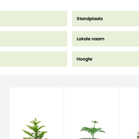
Standplaats
Lokale naam
Hoogte