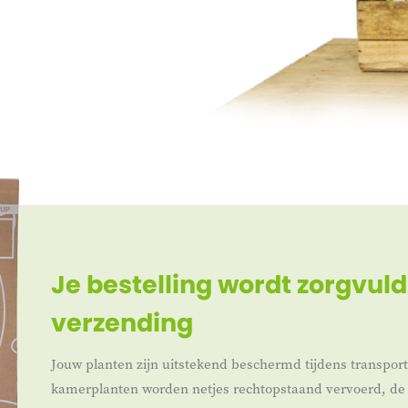
Je bestelling wordt zorgvuld
verzending
Jouw planten zijn uitstekend beschermd tijdens transpor
kamerplanten worden netjes rechtopstaand vervoerd, de 