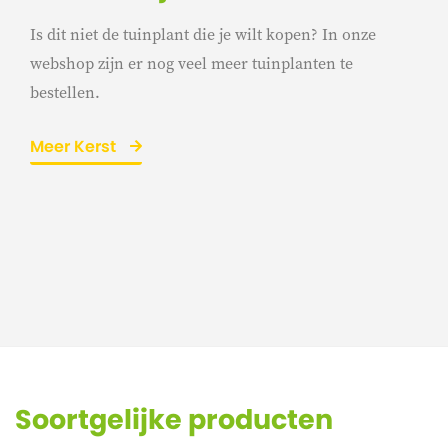
Is dit niet de tuinplant die je wilt kopen? In onze
webshop zijn er nog veel meer tuinplanten te
bestellen.
Meer Kerst
Soortgelijke producten