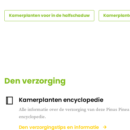
Kamerplanten voor in de halfschaduw
Kamerplant
Den verzorging
Kamerplanten encyclopedie
Alle informatie over de verzorging van deze Pinus Pinea S
encyclopedie.
Den verzorgingstips en informatie