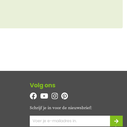
Volg ons
Schrijf je in voor de nieuwsbrief: