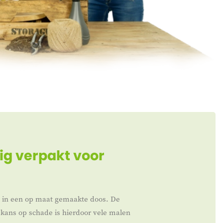
ig verpakt voor
t in een op maat gemaakte doos. De
kans op schade is hierdoor vele malen