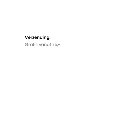
Verzending:
Gratis vanaf 75,-