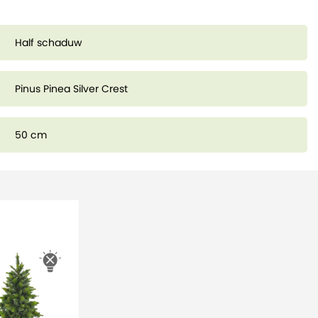
Half schaduw
Pinus Pinea Silver Crest
50 cm