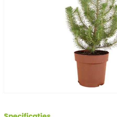
Specificaties