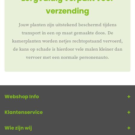
verzending
Jouw planten zijn uitstekend beschermd tijdens
transport in een op maat gemaakte doos. De
kamerplanten worden netjes rechtopstaand vervoerd,
de kans op schade is hierdoor vele malen kleiner dan
vervoer met een normale personenauto.
Webshop Info
Klantenservice
Wie zijn wij