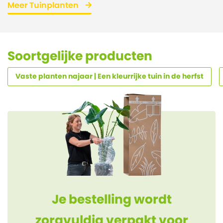
Meer Tuinplanten
Soortgelijke producten
Vaste planten najaar | Een kleurrijke tuin in de herfst
Je bestelling wordt
zorgvuldig verpakt voor