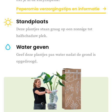
Peperomia verzorgingstips en informatie
Standplaats
Deze plantjes staan graag op een zonnige tot
halfschaduw plek.
Water geven
Geef deze plantjes pas water nadat de grond is
opgedroogd.