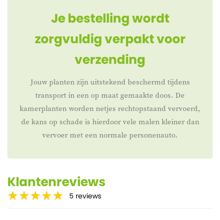
Je bestelling wordt
zorgvuldig verpakt voor
verzending
Jouw planten zijn uitstekend beschermd tijdens
transport in een op maat gemaakte doos. De
kamerplanten worden netjes rechtopstaand vervoerd,
de kans op schade is hierdoor vele malen kleiner dan
vervoer met een normale personenauto.
Klantenreviews
5
reviews