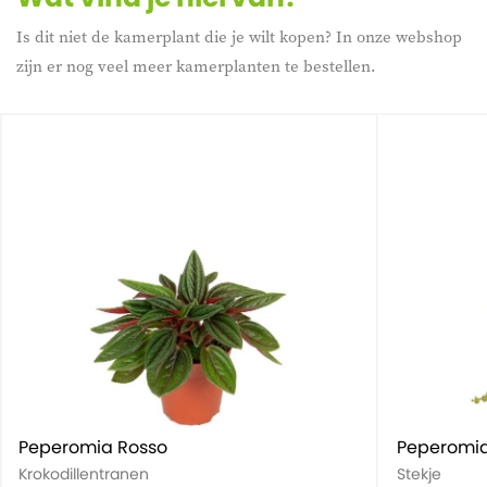
Is dit niet de kamerplant die je wilt kopen? In onze webshop
zijn er nog veel meer kamerplanten te bestellen.
Peperomia Rosso
Peperomia
Krokodillentranen
Stekje