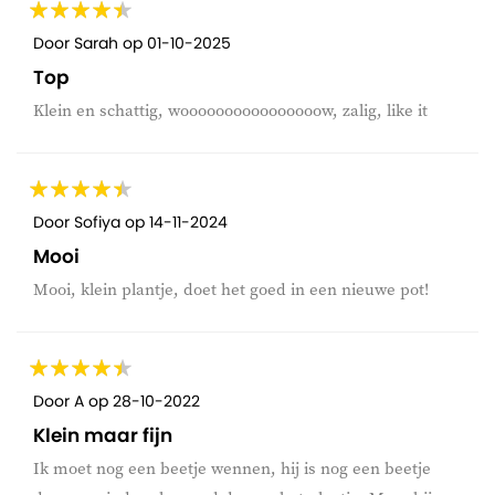
Door
Sarah
op
01-10-2025
Top
Klein en schattig, woooooooooooooooow, zalig, like it
Door
Sofiya
op
14-11-2024
Mooi
Mooi, klein plantje, doet het goed in een nieuwe pot!
Door
A
op
28-10-2022
Klein maar fijn
Ik moet nog een beetje wennen, hij is nog een beetje