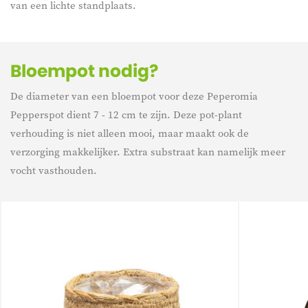
van een lichte standplaats.
Bloempot nodig?
De diameter van een bloempot voor deze Peperomia
Pepperspot dient 7 - 12 cm te zijn. Deze pot-plant
verhouding is niet alleen mooi, maar maakt ook de
verzorging makkelijker. Extra substraat kan namelijk meer
vocht vasthouden.