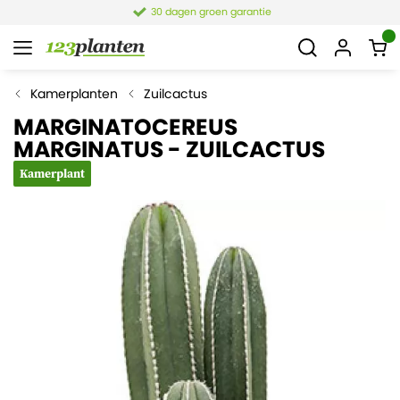
30 dagen groen garantie
Kamerplanten
Zuilcactus
MARGINATOCEREUS
MARGINATUS - ZUILCACTUS
Kamerplant