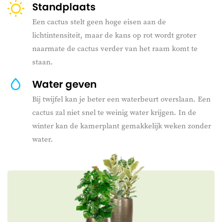
Standplaats
Een cactus stelt geen hoge eisen aan de
lichtintensiteit, maar de kans op rot wordt groter
naarmate de cactus verder van het raam komt te
staan.
Water geven
Bij twijfel kan je beter een waterbeurt overslaan. Een
cactus zal niet snel te weinig water krijgen. In de
winter kan de kamerplant gemakkelijk weken zonder
water.