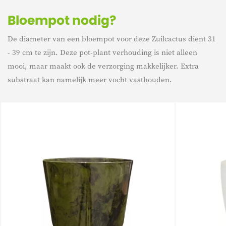
Bloempot nodig?
De diameter van een bloempot voor deze Zuilcactus dient 31
- 39 cm te zijn. Deze pot-plant verhouding is niet alleen
mooi, maar maakt ook de verzorging makkelijker. Extra
substraat kan namelijk meer vocht vasthouden.