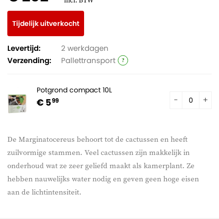
incl. BTW
Tijdelijk uitverkocht
Levertijd:
2 werkdagen
Verzending:
Pallettransport
Potgrond compact 10L
€ 5
99
De Marginatocereus behoort tot de cactussen en heeft
zuilvormige stammen. Veel cactussen zijn makkelijk in
onderhoud wat ze zeer geliefd maakt als kamerplant. Ze
hebben nauwelijks water nodig en geven geen hoge eisen
aan de lichtintensiteit.