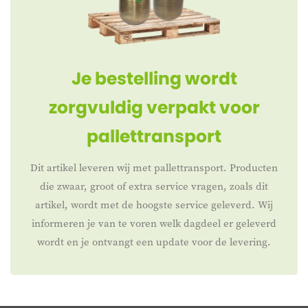
Je bestelling wordt
zorgvuldig verpakt voor
pallettransport
Dit artikel leveren wij met pallettransport. Producten
die zwaar, groot of extra service vragen, zoals dit
artikel, wordt met de hoogste service geleverd. Wij
informeren je van te voren welk dagdeel er geleverd
wordt en je ontvangt een update voor de levering.