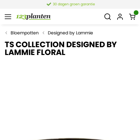
30 dagen groen garantie
Bloempotten
Designed by Lammie
TS COLLECTION DESIGNED BY
LAMMIE FLORAL