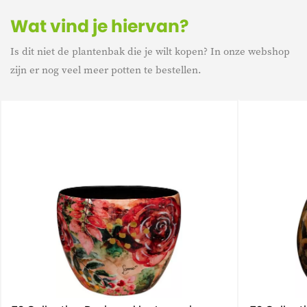
Wat vind je hiervan?
Is dit niet de plantenbak die je wilt kopen? In onze webshop
zijn er nog veel meer potten te bestellen.