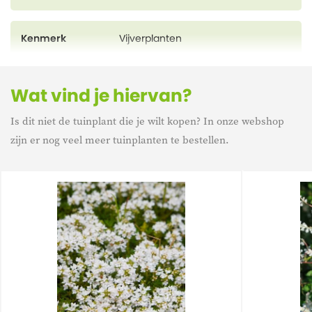
Kenmerk
Vijverplanten
Wat vind je hiervan?
Is dit niet de tuinplant die je wilt kopen? In onze webshop
zijn er nog veel meer tuinplanten te bestellen.