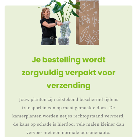
Je bestelling wordt
zorgvuldig verpakt voor
verzending
Jouw planten zijn uitstekend beschermd tijdens
transport in een op maat gemaakte doos. De
kamerplanten worden netjes rechtopstaand vervoerd,
de kans op schade is hierdoor vele malen kleiner dan
vervoer met een normale personenauto.