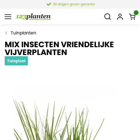
30 dagen groen garantie
Tuinplanten
MIX INSECTEN VRIENDELIJKE
VIJVERPLANTEN
Tuinplant