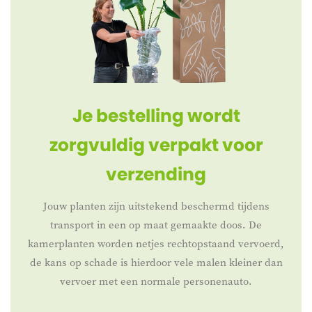
Je bestelling wordt
zorgvuldig verpakt voor
verzending
Jouw planten zijn uitstekend beschermd tijdens
transport in een op maat gemaakte doos. De
kamerplanten worden netjes rechtopstaand vervoerd,
de kans op schade is hierdoor vele malen kleiner dan
vervoer met een normale personenauto.