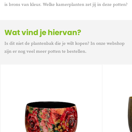
is brons van kleur. Welke kamerplanten zet jij in deze potten?
Wat vind je hiervan?
Is dit niet de plantenbak die je wilt kopen? In onze webshop
zijn er nog veel meer potten te bestellen.