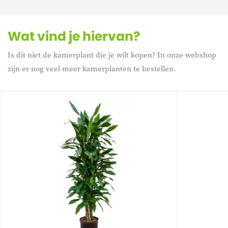
Wat vind je hiervan?
Is dit niet de kamerplant die je wilt kopen? In onze webshop
zijn er nog veel meer kamerplanten te bestellen.