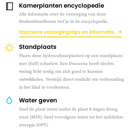
Kamerplanten encyclopedie
Alle informatie over de verzorging van deze
Drakenbloedboom tref je in de encyclopedie.
Dracaena verzorgingstips en informatie
Standplaats
Plaats deze hydrocultuurplanten op een standplaats
met (half) schaduw. Een Dracaena heeft slechts
weinig licht nodig om zich goed te kunnen
ontwikkelen. Vermijd direct zonlicht om verbranding
in het blad te voorkomen.
Water geven
Geef de plant water nadat de plant 8 dagen droog
staat (MIN). Geef vervolgens water tot het middelste
streepje (OPT).