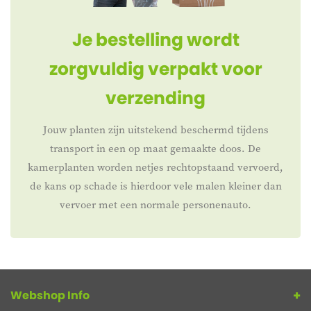
Je bestelling wordt
zorgvuldig verpakt voor
verzending
Jouw planten zijn uitstekend beschermd tijdens
transport in een op maat gemaakte doos. De
kamerplanten worden netjes rechtopstaand vervoerd,
de kans op schade is hierdoor vele malen kleiner dan
vervoer met een normale personenauto.
Webshop Info