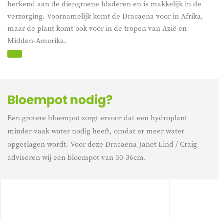
herkend aan de diepgroene bladeren en is makkelijk in de
verzorging. Voornamelijk komt de Dracaena voor in Afrika,
maar de plant komt ook voor in de tropen van Azië en
Midden-Amerika.
Bloempot nodig?
Een grotere bloempot zorgt ervoor dat een hydroplant
minder vaak water nodig heeft, omdat er meer water
opgeslagen wordt. Voor deze Dracaena Janet Lind / Craig
adviseren wij een bloempot van 30-36cm.