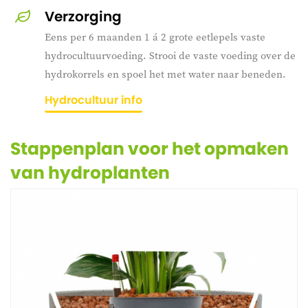
Verzorging
Eens per 6 maanden 1 á 2 grote eetlepels vaste
hydrocultuurvoeding. Strooi de vaste voeding over de
hydrokorrels en spoel het met water naar beneden.
Hydrocultuur info
Stappenplan voor het opmaken
van hydroplanten