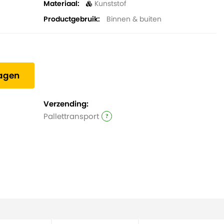
Materiaal
Kunststof
Productgebruik
Binnen & buiten
wagen
Verzending:
Pallettransport