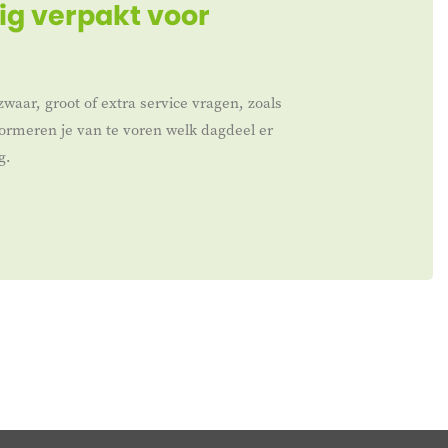
ig verpakt voor
zwaar, groot of extra service vragen, zoals
nformeren je van te voren welk dagdeel er
g.