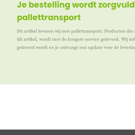
Je bestelling wordt zorgvuld
pallettransport
Dit artikel leveren wij met pallettransport. Producten die 
dit artikel, wordt met de hoogste service geleverd. Wij i
geleverd wordt en je ontvangt een update voor de leverin