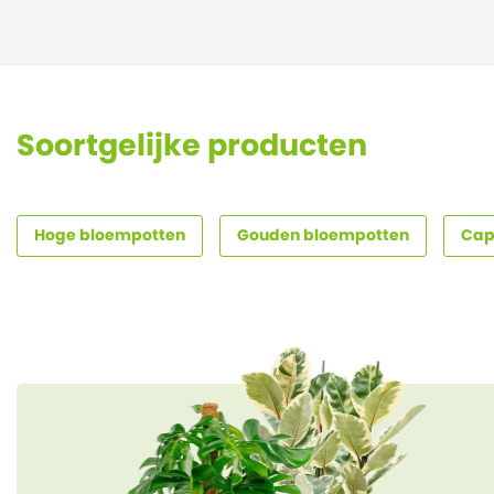
Soortgelijke producten
Hoge bloempotten
Gouden bloempotten
Cap