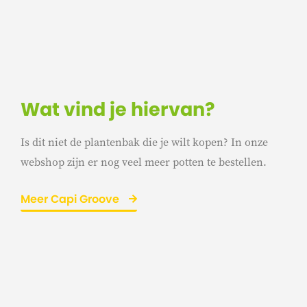
Wat vind je hiervan?
Is dit niet de plantenbak die je wilt kopen? In onze
webshop zijn er nog veel meer potten te bestellen.
Meer Capi Groove