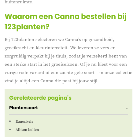
buitenruimte.
Waarom een Canna bestellen bij
123planten?
Bij 123planten selecteren we Canna’s op gezondheid,
groeikracht en kleurintensiteit. We leveren ze vers en
zorgvuldig verpakt bij je thuis, zodat je verzekerd bent van
een sterke start in het groeiseizoen. Of je nu kiest voor een
vurige rode variant of een zachte gele soort – in onze collectie
vind je altijd een Canna die past bij jouw stijl.
Gerelateerde pagina's
Plantensoort
Ranonkels
Allium bollen