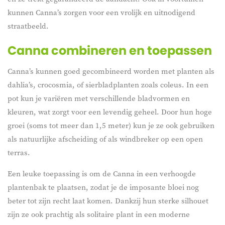
kunnen Canna’s zorgen voor een vrolijk en uitnodigend
straatbeeld.
Canna combineren en toepassen
Canna’s kunnen goed gecombineerd worden met planten als
dahlia’s, crocosmia, of sierbladplanten zoals coleus. In een
pot kun je variëren met verschillende bladvormen en
kleuren, wat zorgt voor een levendig geheel. Door hun hoge
groei (soms tot meer dan 1,5 meter) kun je ze ook gebruiken
als natuurlijke afscheiding of als windbreker op een open
terras.
Een leuke toepassing is om de Canna in een verhoogde
plantenbak te plaatsen, zodat je de imposante bloei nog
beter tot zijn recht laat komen. Dankzij hun sterke silhouet
zijn ze ook prachtig als solitaire plant in een moderne