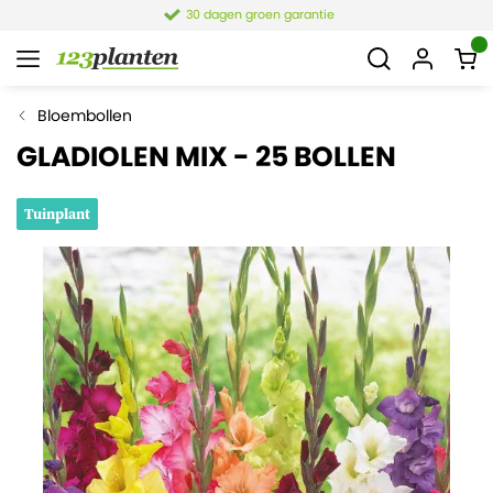
30 dagen groen garantie
Bloembollen
GLADIOLEN MIX - 25 BOLLEN
Tuinplant