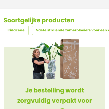
Soortgelijke producten
Iridaceae
Vaste stralende zomerbloeiers voor een k
Je bestelling wordt
zorgvuldig verpakt voor