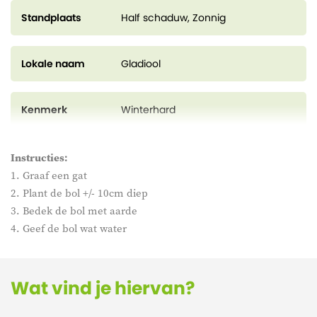
Standplaats
Half schaduw, Zonnig
Lokale naam
Gladiool
Kenmerk
Winterhard
Instructies:
1. Graaf een gat
2. Plant de bol +/- 10cm diep
3. Bedek de bol met aarde
4. Geef de bol wat water
Wat vind je hiervan?