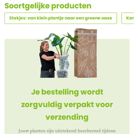
Soortgelijke producten
Stekjes: van klein plantje naar een groene oase
Ka
Je bestelling wordt
zorgvuldig verpakt voor
verzending
Jouw planten zijn uitstekend beschermd tijdens