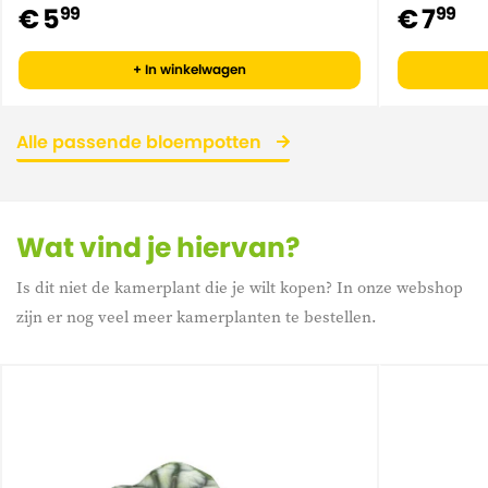
€ 5
€ 7
99
99
+ In winkelwagen
Alle passende bloempotten
Wat vind je hiervan?
Is dit niet de kamerplant die je wilt kopen? In onze webshop
zijn er nog veel meer kamerplanten te bestellen.