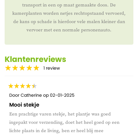
transport in een op maat gemaakte doos. De
kamerplanten worden netjes rechtopstaand vervoerd,
de kans op schade is hierdoor vele malen kleiner dan
vervoer met een normale personenauto.
Klantenreviews
1
review
Door
Catherine
op
02-01-2025
Mooi stekje
Een prachtige varen stekje, het plantje was goed
ingepakt voor verzending, doet het heel goed op een
lichte plaats in de living, ben er heel blij mee