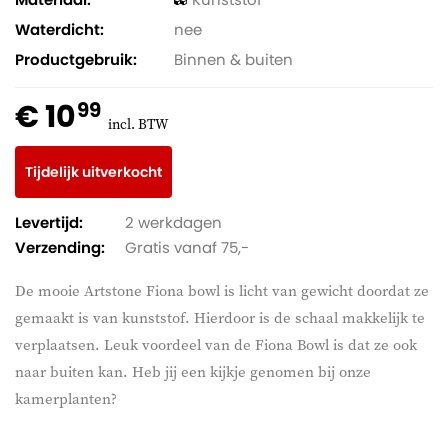
Waterdicht
nee
Productgebruik
Binnen & buiten
€ 10
99
incl. BTW
Tijdelijk uitverkocht
Levertijd:
2 werkdagen
Verzending:
Gratis vanaf 75,-
De mooie Artstone Fiona bowl is licht van gewicht doordat ze
gemaakt is van kunststof. Hierdoor is de schaal makkelijk te
verplaatsen. Leuk voordeel van de Fiona Bowl is dat ze ook
naar buiten kan. Heb jij een kijkje genomen bij onze
kamerplanten?