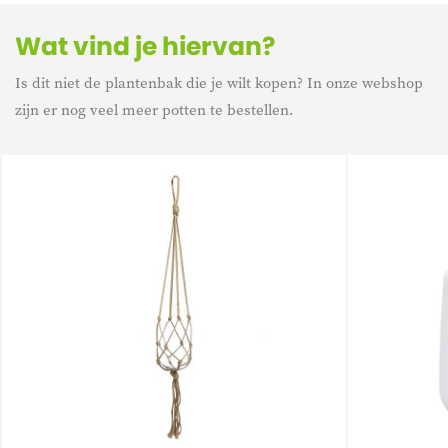
Wat vind je hiervan?
Is dit niet de plantenbak die je wilt kopen? In onze webshop
zijn er nog veel meer potten te bestellen.