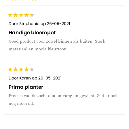
Door
Stephanie
op
26-05-2021
Handige bloempot
Goed product voor zowel binnen als buiten. Sterk
materiaal en mooie kleurtoon.
Door
Karen
op
26-05-2021
Prima planter
Precies wat ik zocht qua omvang en gewicht. Ziet er ook
nog mooi uit.