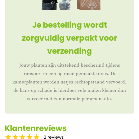
Je bestelling wordt
zorgvuldig verpakt voor
verzending
Jouw planten zijn uitstekend beschermd tijdens
transport in een op maat gemaakte doos. De
kamerplanten worden netjes rechtopstaand vervoerd,
de kans op schade is hierdoor vele malen kleiner dan
vervoer met een normale personenauto.
Klantenreviews
2
reviews