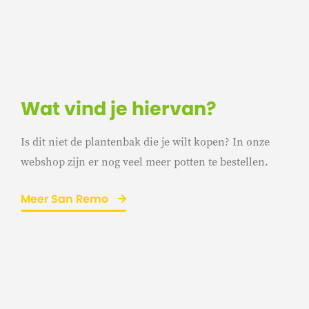
Wat vind je hiervan?
Is dit niet de plantenbak die je wilt kopen? In onze
webshop zijn er nog veel meer potten te bestellen.
Meer San Remo