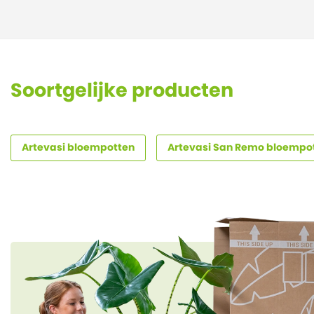
Soortgelijke producten
Artevasi bloempotten
Artevasi San Remo bloempo