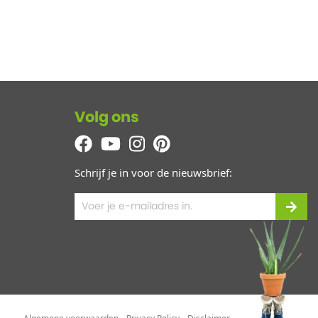
Volg ons
Schrijf je in voor de nieuwsbrief: