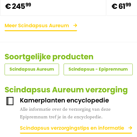
€ 245
€ 61
99
99
Meer Scindapsus Aureum
Soortgelijke producten
Scindapsus Aureum
Scindapsus - Epipremnum
Scindapsus Aureum verzorging
Kamerplanten encyclopedie
Alle informatie over de verzorging van deze
Epipremnum tref je in de encyclopedie.
Scindapsus verzorgingstips en informatie