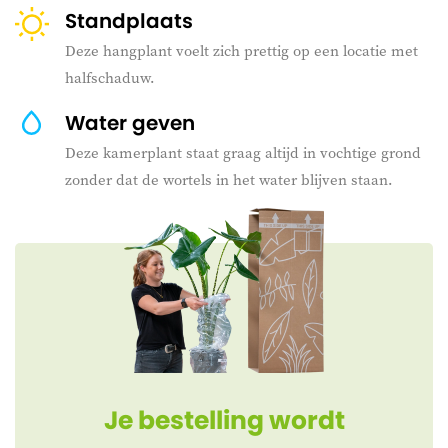
Standplaats
Deze hangplant voelt zich prettig op een locatie met
halfschaduw.
Water geven
Deze kamerplant staat graag altijd in vochtige grond
zonder dat de wortels in het water blijven staan.
Je bestelling wordt