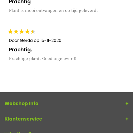
Prachtig
Plant is mooi ontvangen en op tijd geleverd.
Door
Gerda
op
15-11-2020
Prachtig.
Prachtige plant. Goed afgeleverd!
Webshop Info
Klantenservice