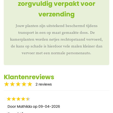
zorgvuldig verpakt voor
verzending
Jouw planten zijn uitstekend beschermd tijdens
transport in een op maat gemaakte doos. De
kamerplanten worden netjes rechtopstaand vervoerd,
de kans op schade is hierdoor vele malen kleiner dan
vervoer met een normale personenauto.
Klantenreviews
2
reviews
Door
Mathilda
op
09-04-2026