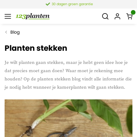
30 dagen groen garantie
Blog
Planten stekken
Je wilt planten gaan stekken, maar je hebt geen idee hoe je
dat precies moet gaan doen? Waar moet je rekening mee
houden? Op de planten stekken blog vindt alle informatie die
je nodig hebt wanneer je kamerplanten wilt gaan stekken.